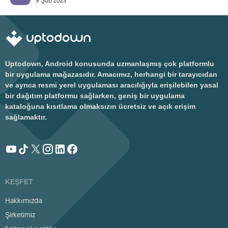
9 Şub 2023
Uptodown, Android konusunda uzmanlaşmış çok platformlu
bir uygulama mağazasıdır. Amacımız, herhangi bir tarayıcıdan
ve ayrıca resmi yerel uygulaması aracılığıyla erişilebilen yasal
bir dağıtım platformu sağlarken, geniş bir uygulama
kataloğuna kısıtlama olmaksızın ücretsiz ve açık erişim
sağlamaktır.
KEŞFET
Hakkımızda
Şirketimiz